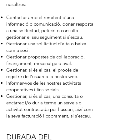
nosaltres:
Contactar amb el remitent d’una
informació o comunicació, donar resposta
a una sol·licitud, petició o consulta i
gestionar el seu seguiment si s’escau.
Gestionar una sol·licitud d’alta o baixa
com a soci.
Gestionar propostes de col·laboració,
finançament, mecenatge o aval.
Gestionar, si és el cas, el procés de
registre de l’usuari a la nostra web.
Informar-vos de les nostres activitats
cooperatives i fins socials.
Gestionar, si és el cas, una consulta o
encàrrec i/o dur a terme un serveis o
activitat contractada per l’usuari, així com
la seva facturació i cobrament, si s’escau.
DURADA DEL