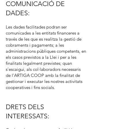
COMUNICACIÓ DE
DADES:
Les dades facilitades podran ser
comunicades a les entitats financeres a
través de les que es realitza la gestió de
cobraments i pagaments; a les
administracions públiques competents, en
els casos previstos a la Llei i per a les
finalitats legalment previstes; quan
s’escaigui, als col·laboradors necessaris
de l’ARTIGA COOP amb la finalitat de
gestionar i executar les nostres activitats
cooperatives i fins socials.
DRETS DELS
INTERESSATS: