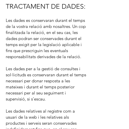
TRACTAMENT DE DADES:
Les dades es conservaran durant el temps
de la vostra relació amb nosaltres. Un cop
finalitzada la relació, en el seu cas, les
dades podran ser conservades durant el
temps exigit per la legislació aplicable i
fins que prescriguin les eventuals
responsabilitats derivades de la relació.
Les dades per a la gestió de consultes i
sol·licituds es conservaran durant el temps
necessari per donar resposta a les
mateixes i durant el temps posterior
necessari per al seu seguiment i
supervisió, si s’escau.
Les dades relatives al registre com a
usuari de la web i les relatives als
productes i serveis seran conservades